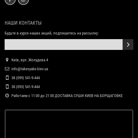
НАШИ КОНТАКТЫ
Будьте в курсе наших акций, подпишитесь на рассылку:
Київ, вул. Жолудєва 4
info@takesyake.kiev.ua
38 (099) 541-9-444
38 (093) 541-9-444
Работаем с 11:00 до 21:00 ДОСТАВКА СУШИ КИЕВ НА БОРЩАГОВКЕ