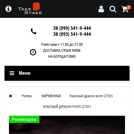
0
38 (099) 541-9-444
38 (093) 541-9-444
Работаем с 11:00 до 21:00
ДОСТАВКА СУШИ КИЕВ
НА БОРЩАГОВКЕ
Меню
Роллы
ФИРМЕННЫЕ
Красный дракон ролл (270г)
КРАСНЫЙ ДРАКОН РОЛЛ (270Г)
Рекомендуем