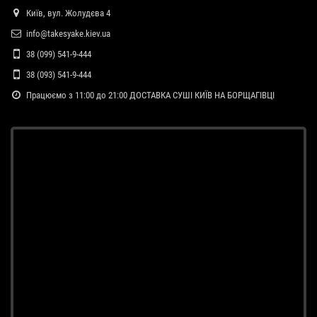
Київ, вул. Жолудєва 4
info@takesyake.kiev.ua
38 (099) 541-9-444
38 (093) 541-9-444
Працюємо з 11:00 до 21:00 ДОСТАВКА СУШІ КИЇВ НА БОРЩАГІВЦІ